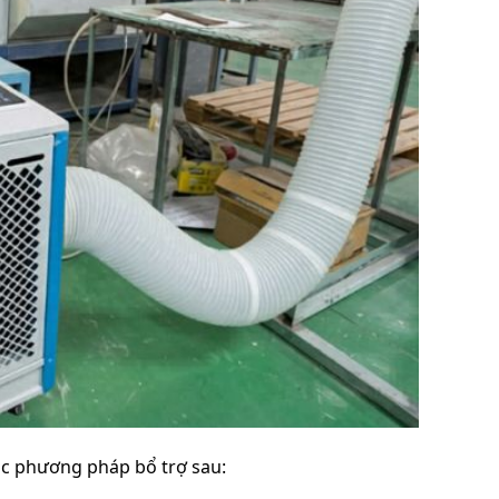
ác phương pháp bổ trợ sau: