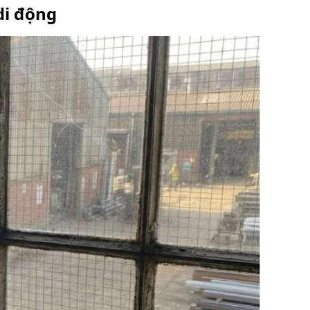
di động