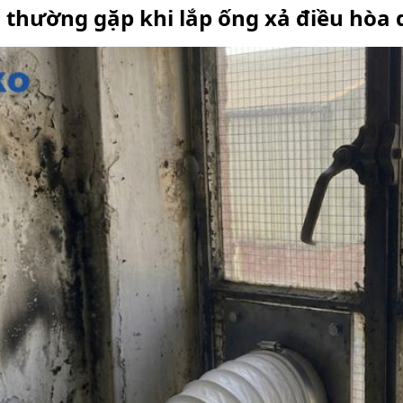
i thường gặp khi lắp ống xả điều hòa 