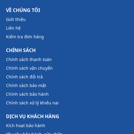
VỀ CHÚNG TÔI
Giới thiệu
Liên hệ
Kiểm tra đơn hàng
CHÍNH SÁCH
Chính sách thanh toán
Chính sách vận chuyển
Chính sách đổi trả
Chính sách bảo mật
Chính sách bảo hành
Chính sách xử lý khiếu nại
DỊCH VỤ KHÁCH HÀNG
Kích hoạt bảo hành