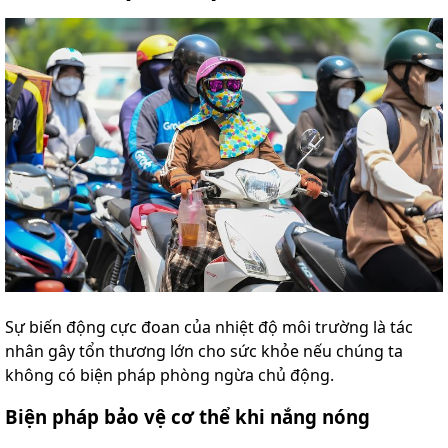
Sự biến động cực đoan của nhiệt độ môi trường là tác
nhân gây tổn thương lớn cho sức khỏe nếu chúng ta
không có biện pháp phòng ngừa chủ động.
Biện pháp bảo vệ cơ thể khi nắng nóng