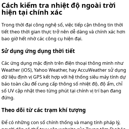
Cách kiểm tra nhiệt độ ngoài trời
hiện tại chính xác
Trong thời đại công nghệ số, việc tiếp cận thông tin thời
tiết theo thời gian thực trở nên dễ dàng và chính xác hơn
bao giờ hết nhờ các công cụ hiện đại.
Sử dụng ứng dụng thời tiết
Các ứng dụng mặc định trên điện thoại thông minh như
Weather (iOS), Yahoo Weather, hay AccuWeather sử dụng
dữ liệu định vị GPS kết hợp với hệ thống siêu máy tính dự
báo toàn cầu để cung cấp thông số nhiệt độ, độ ẩm, chỉ
số UV cập nhật theo từng phút tại chính vị trí bạn đang
đứng.
Theo dõi từ các trạm khí tượng
Để có những con số chính thống và mang tính pháp lý,