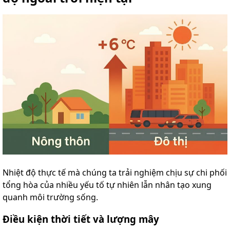
Nhiệt độ thực tế mà chúng ta trải nghiệm chịu sự chi phối
tổng hòa của nhiều yếu tố tự nhiên lẫn nhân tạo xung
quanh môi trường sống.
Điều kiện thời tiết và lượng mây