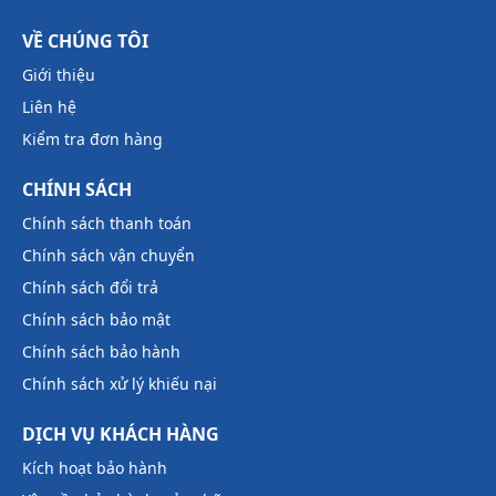
VỀ CHÚNG TÔI
Giới thiệu
Liên hệ
Kiểm tra đơn hàng
CHÍNH SÁCH
Chính sách thanh toán
Chính sách vận chuyển
Chính sách đổi trả
Chính sách bảo mật
Chính sách bảo hành
Chính sách xử lý khiếu nại
DỊCH VỤ KHÁCH HÀNG
Kích hoạt bảo hành