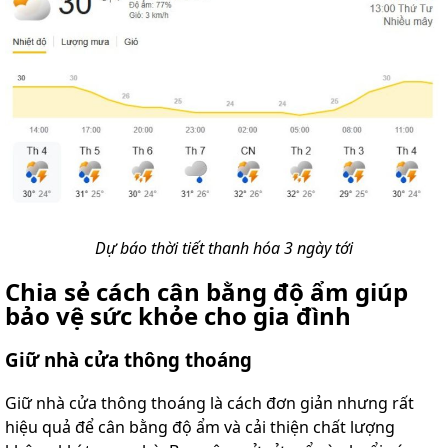
Dự báo thời tiết thanh hóa 3 ngày tới​
Chia sẻ cách cân bằng độ ẩm giúp
bảo vệ sức khỏe cho gia đình
Giữ nhà cửa thông thoáng
Giữ nhà cửa thông thoáng là cách đơn giản nhưng rất
hiệu quả để cân bằng độ ẩm và cải thiện chất lượng