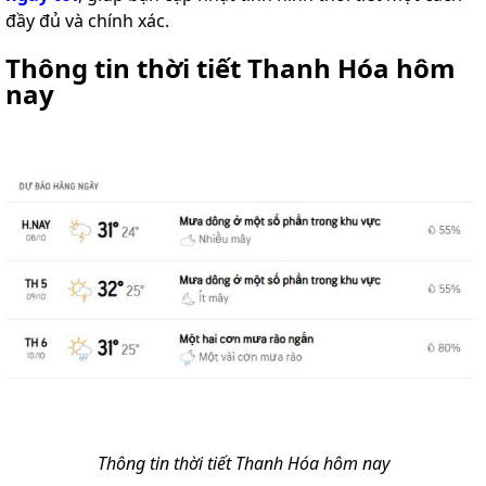
đầy đủ và chính xác.
Thông tin thời tiết Thanh Hóa hôm
nay
Thông tin thời tiết Thanh Hóa hôm nay