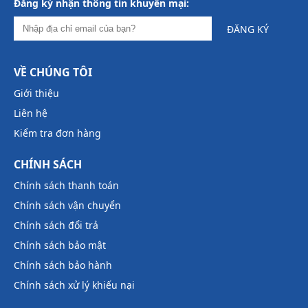
Đăng ký nhận thông tin khuyến mại:
ĐĂNG KÝ
VỀ CHÚNG TÔI
Giới thiệu
Liên hệ
Kiểm tra đơn hàng
CHÍNH SÁCH
Chính sách thanh toán
Chính sách vận chuyển
Chính sách đổi trả
Chính sách bảo mật
Chính sách bảo hành
Chính sách xử lý khiếu nại