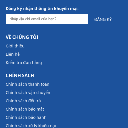
Đăng ký nhận thông tin khuyến mại:
ĐĂNG KÝ
VỀ CHÚNG TÔI
Giới thiệu
Liên hệ
Kiểm tra đơn hàng
CHÍNH SÁCH
Chính sách thanh toán
Chính sách vận chuyển
Chính sách đổi trả
Chính sách bảo mật
Chính sách bảo hành
Chính sách xử lý khiếu nại