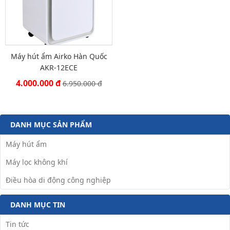
Máy hút ẩm Airko Hàn Quốc
AKR-12ECE
4.000.000 đ
6.950.000 đ
DANH MỤC SẢN PHẨM
Máy hút ẩm
Máy lọc không khí
Điều hòa di động công nghiệp
DANH MỤC TIN
Tin tức