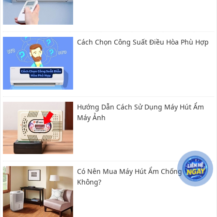
Cách Chọn Công Suất Điều Hòa Phù Hợp
Hướng Dẫn Cách Sử Dụng Máy Hút Ẩm
Máy Ảnh
Có Nên Mua Máy Hút Ẩm Chống Nồm
Không?