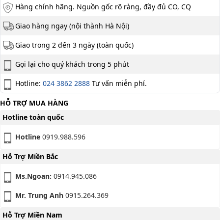
Hàng chính hãng. Nguồn gốc rõ ràng, đầy đủ CO, CQ
Giao hàng ngay (nội thành Hà Nội)
Giao trong 2 đến 3 ngày (toàn quốc)
Gọi lại cho quý khách trong 5 phút
Hotline:
024 3862 2888
Tư vấn miễn phí.
HỖ TRỢ MUA HÀNG
Hotline toàn quốc
Hotline
0919.988.596
Hỗ Trợ Miền Bắc
Ms.Ngoan:
0914.945.086
Mr. Trung Anh
0915.264.369
Hỗ Trợ Miền Nam