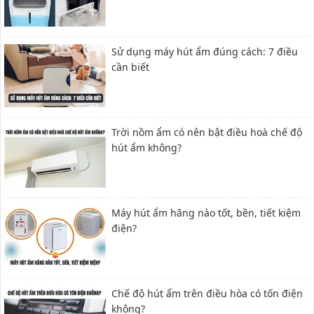
Sử dụng máy hút ẩm đúng cách: 7 điều
cần biết
Trời nồm ẩm có nên bật điều hoà chế độ
hút ẩm không?
Máy hút ẩm hãng nào tốt, bền, tiết kiệm
điện?
Chế độ hút ẩm trên điều hòa có tốn điện
không?