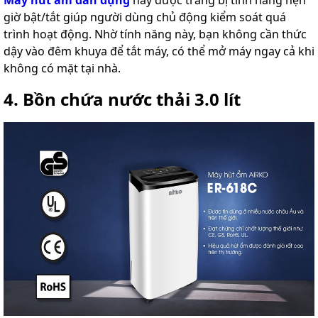
giờ bật/tắt giúp người dùng chủ động kiểm soát quá
trình hoạt động. Nhờ tính năng này, bạn không cần thức
dậy vào đêm khuya để tắt máy, có thể mở máy ngay cả khi
không có mặt tại nhà.
4. Bồn chứa nước thải 3.0 lít