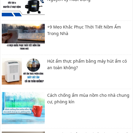
+9 Mẹo Khắc Phục Thời Tiết Nồm Ẩm
Trong Nhà
Hút ẩm thực phẩm bằng máy hút ẩm có
an toàn không?
Cách chống ẩm mùa nồm cho nhà chung
cư, phòng kín