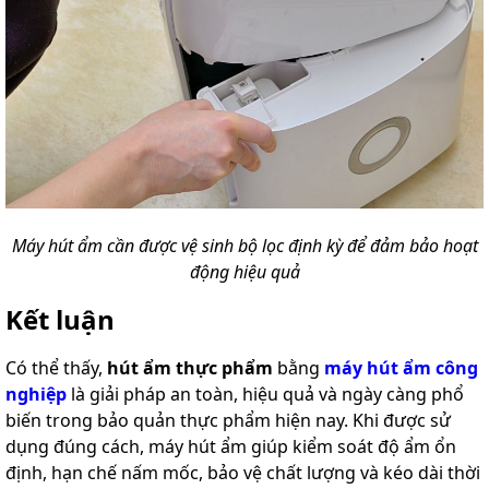
Máy hút ẩm cần được vệ sinh bộ lọc định kỳ để đảm bảo hoạt
động hiệu quả
Kết luận
Có thể thấy,
hút ẩm thực phẩm
bằng
máy hút ẩm công
nghiệp
là giải pháp an toàn, hiệu quả và ngày càng phổ
biến trong bảo quản thực phẩm hiện nay. Khi được sử
dụng đúng cách, máy hút ẩm giúp kiểm soát độ ẩm ổn
định, hạn chế nấm mốc, bảo vệ chất lượng và kéo dài thời