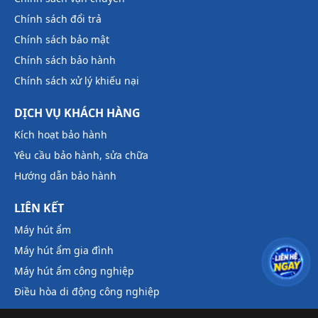
Chính sách đổi trả
Chính sách bảo mật
Chính sách bảo hành
Chính sách xử lý khiếu nại
DỊCH VỤ KHÁCH HÀNG
Kích hoạt bảo hành
Yêu cầu bảo hành, sửa chữa
Hướng dẫn bảo hành
LIÊN KẾT
Máy hút ẩm
Máy hút ẩm gia đình
Máy hút ẩm công nghiệp
Điều hòa di động công nghiệp