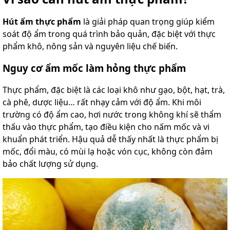
Hút ẩm thực phẩm
là giải pháp quan trọng giúp kiểm
soát độ ẩm trong quá trình bảo quản, đặc biệt với thực
phẩm khô, nông sản và nguyên liệu chế biến.
Nguy cơ ẩm mốc làm hỏng thực phẩm
Thực phẩm, đặc biệt là các loại khô như gạo, bột, hạt, trà,
cà phê, dược liệu… rất nhạy cảm với độ ẩm. Khi môi
trường có độ ẩm cao, hơi nước trong không khí sẽ thẩm
thấu vào thực phẩm, tạo điều kiện cho nấm mốc và vi
khuẩn phát triển. Hậu quả dễ thấy nhất là thực phẩm bị
mốc, đổi màu, có mùi lạ hoặc vón cục, không còn đảm
bảo chất lượng sử dụng.