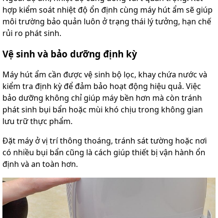
hợp kiểm soát nhiệt độ ổn định cùng máy hút ẩm sẽ giúp
môi trường bảo quản luôn ở trạng thái lý tưởng, hạn chế
rủi ro phát sinh.
Vệ sinh và bảo dưỡng định kỳ
Máy hút ẩm cần được vệ sinh bộ lọc, khay chứa nước và
kiểm tra định kỳ để đảm bảo hoạt động hiệu quả. Việc
bảo dưỡng không chỉ giúp máy bền hơn mà còn tránh
phát sinh bụi bẩn hoặc mùi khó chịu trong không gian
lưu trữ thực phẩm.
Đặt máy ở vị trí thông thoáng, tránh sát tường hoặc nơi
có nhiều bụi bẩn cũng là cách giúp thiết bị vận hành ổn
định và an toàn hơn.