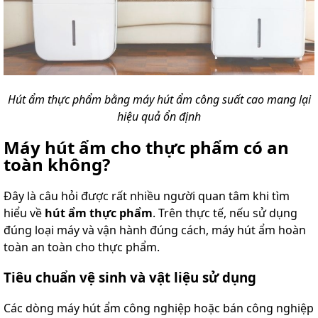
Hút ẩm thực phẩm bằng máy hút ẩm công suất cao mang lại
hiệu quả ổn định
Máy hút ẩm cho thực phẩm có an
toàn không?
Đây là câu hỏi được rất nhiều người quan tâm khi tìm
hiểu về
hút ẩm thực phẩm
. Trên thực tế, nếu sử dụng
đúng loại máy và vận hành đúng cách, máy hút ẩm hoàn
toàn an toàn cho thực phẩm.
Tiêu chuẩn vệ sinh và vật liệu sử dụng
Các dòng máy hút ẩm công nghiệp hoặc bán công nghiệp