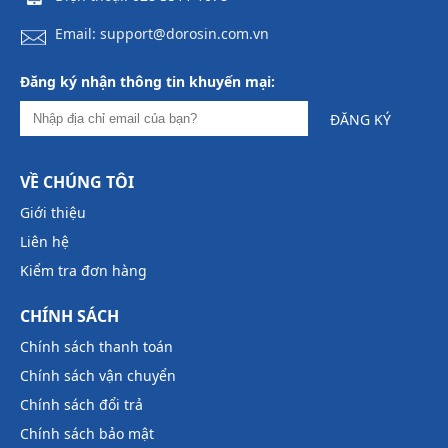
Email: support@dorosin.com.vn
Đăng ký nhận thông tin khuyến mại:
ĐĂNG KÝ
VỀ CHÚNG TÔI
Giới thiệu
Liên hệ
Kiểm tra đơn hàng
CHÍNH SÁCH
Chính sách thanh toán
Chính sách vận chuyển
Chính sách đổi trả
Chính sách bảo mật