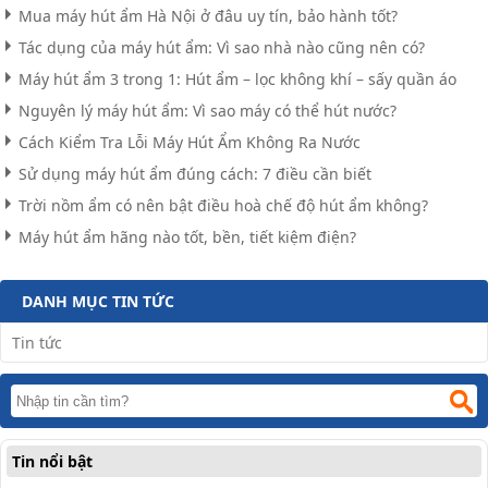
Mua máy hút ẩm Hà Nội ở đâu uy tín, bảo hành tốt?
Tác dụng của máy hút ẩm: Vì sao nhà nào cũng nên có?
Máy hút ẩm 3 trong 1: Hút ẩm – lọc không khí – sấy quần áo
Nguyên lý máy hút ẩm: Vì sao máy có thể hút nước?
Cách Kiểm Tra Lỗi Máy Hút Ẩm Không Ra Nước
Sử dụng máy hút ẩm đúng cách: 7 điều cần biết
Trời nồm ẩm có nên bật điều hoà chế độ hút ẩm không?
Máy hút ẩm hãng nào tốt, bền, tiết kiệm điện?
DANH MỤC TIN TỨC
Tin tức
Tin nổi bật