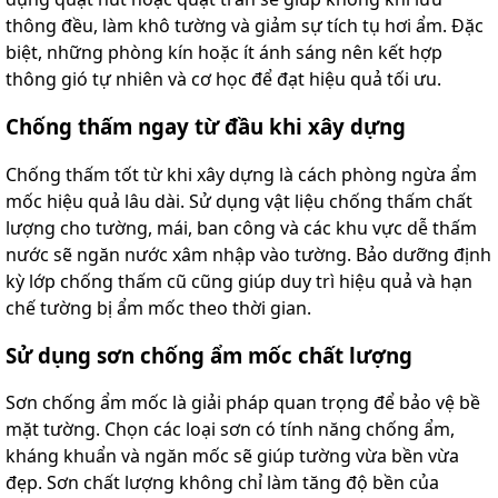
thông đều, làm khô tường và giảm sự tích tụ hơi ẩm. Đặc
biệt, những phòng kín hoặc ít ánh sáng nên kết hợp
thông gió tự nhiên và cơ học để đạt hiệu quả tối ưu.
Chống thấm ngay từ đầu khi xây dựng
Chống thấm tốt từ khi xây dựng là cách phòng ngừa ẩm
mốc hiệu quả lâu dài. Sử dụng vật liệu chống thấm chất
lượng cho tường, mái, ban công và các khu vực dễ thấm
nước sẽ ngăn nước xâm nhập vào tường. Bảo dưỡng định
kỳ lớp chống thấm cũ cũng giúp duy trì hiệu quả và hạn
chế tường bị ẩm mốc theo thời gian.
Sử dụng sơn chống ẩm mốc chất lượng
Sơn chống ẩm mốc là giải pháp quan trọng để bảo vệ bề
mặt tường. Chọn các loại sơn có tính năng chống ẩm,
kháng khuẩn và ngăn mốc sẽ giúp tường vừa bền vừa
đẹp. Sơn chất lượng không chỉ làm tăng độ bền của