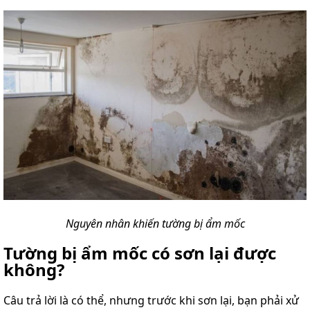
Nguyên nhân khiến tường bị ẩm mốc
Tường bị ẩm mốc có sơn lại được
không?
Câu trả lời là có thể, nhưng trước khi sơn lại, bạn phải xử