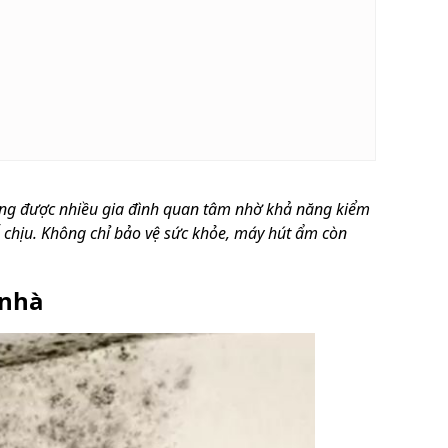
ng được nhiều gia đình quan tâm nhờ khả năng kiểm
 chịu. Không chỉ bảo vệ sức khỏe, máy hút ẩm còn
 nhà