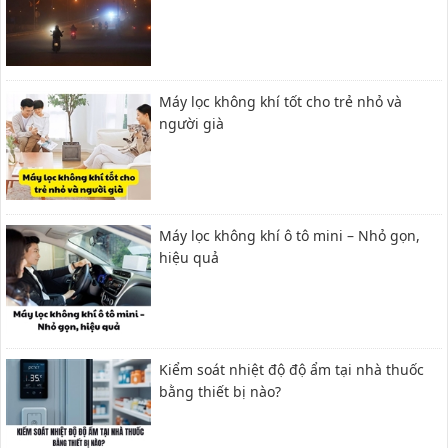
Máy lọc không khí tốt cho trẻ nhỏ và
người già
Máy lọc không khí ô tô mini – Nhỏ gọn,
hiệu quả
Kiểm soát nhiệt độ độ ẩm tại nhà thuốc
bằng thiết bị nào?