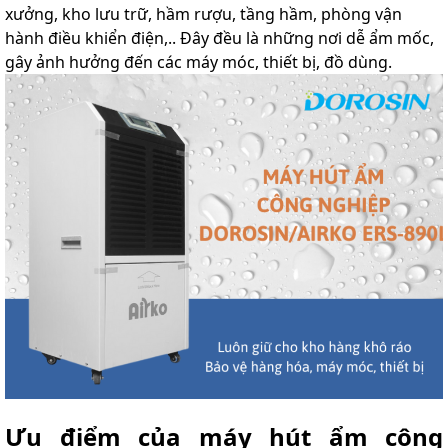
xưởng, kho lưu trữ, hầm rượu, tầng hầm, phòng vận
hành điều khiển điện,.. Đây đều là những nơi dễ ẩm mốc,
gây ảnh hưởng đến các máy móc, thiết bị, đồ dùng.
Ưu điểm của máy hút ẩm công