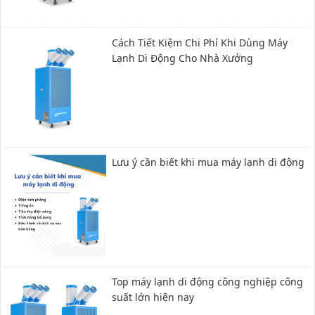
Cách Tiết Kiệm Chi Phí Khi Dùng Máy
Lạnh Di Động Cho Nhà Xưởng
Lưu ý cần biết khi mua máy lạnh di động
Top máy lạnh di động công nghiệp công
suất lớn hiện nay