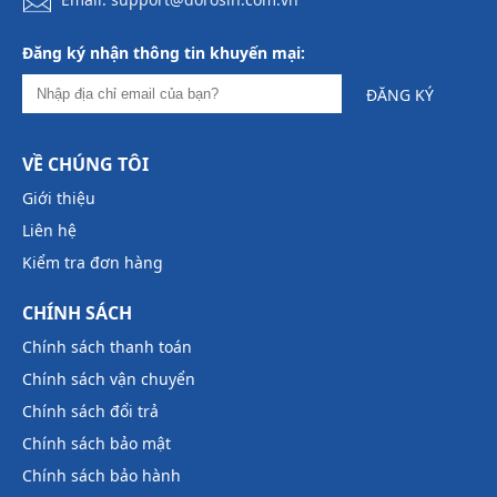
Đăng ký nhận thông tin khuyến mại:
ĐĂNG KÝ
VỀ CHÚNG TÔI
Giới thiệu
Liên hệ
Kiểm tra đơn hàng
CHÍNH SÁCH
Chính sách thanh toán
Chính sách vận chuyển
Chính sách đổi trả
Chính sách bảo mật
Chính sách bảo hành