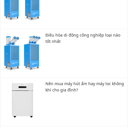
Điều hòa di động công nghiệp loại nào
tốt nhất
Nên mua máy hút ẩm hay máy lọc không
khí cho gia đình?