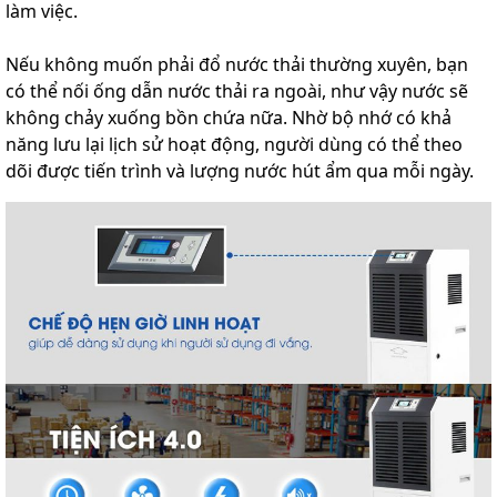
làm việc.
Nếu không muốn phải đổ nước thải thường xuyên, bạn
có thể nối ống dẫn nước thải ra ngoài, như vậy nước sẽ
không chảy xuống bồn chứa nữa. Nhờ bộ nhớ có khả
năng lưu lại lịch sử hoạt động, người dùng có thể theo
dõi được tiến trình và lượng nước hút ẩm qua mỗi ngày.