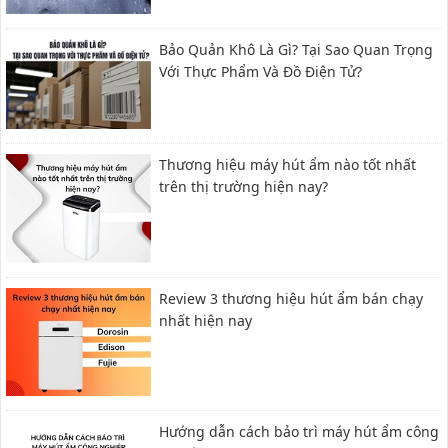
Bảo Quản Khô Là Gì? Tại Sao Quan Trọng
Với Thực Phẩm Và Đồ Điện Tử?
Thương hiệu máy hút ẩm nào tốt nhất
trên thị trường hiện nay?
Review 3 thương hiệu hút ẩm bán chạy
nhất hiện nay
Hướng dẫn cách bảo trì máy hút ẩm công