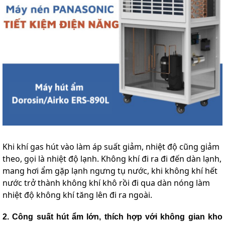
Khi khí gas hút vào làm áp suất giảm, nhiệt độ cũng giảm
theo, gọi là nhiệt độ lạnh. Không khí đi ra đi đến dàn lạnh,
mang hơi ẩm gặp lạnh ngưng tụ nước, khi không khí hết
nước trở thành không khí khô rồi đi qua dàn nóng làm
nhiệt độ không khí tăng lên đi ra ngoài.
2. Công suất hút ẩm lớn, thích hợp với không gian kho