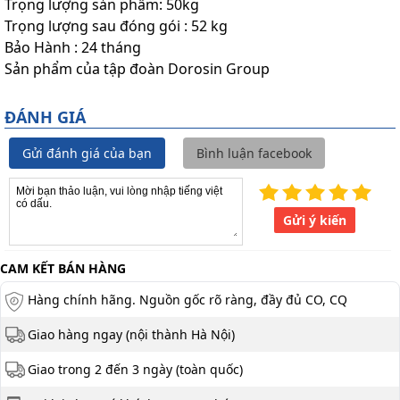
Trọng lượng sản phẩm: 50kg
Trọng lượng sau đóng gói : 52 kg
Bảo Hành : 24 tháng
Sản phẩm của tập đoàn Dorosin Group
ĐÁNH GIÁ
Gửi đánh giá của bạn
Bình luận facebook
Gửi ý kiến
CAM KẾT BÁN HÀNG
Hàng chính hãng. Nguồn gốc rõ ràng, đầy đủ CO, CQ
Giao hàng ngay (nội thành Hà Nội)
Giao trong 2 đến 3 ngày (toàn quốc)