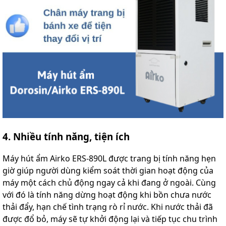
4. Nhiều tính năng, tiện ích
Máy hút ẩm Airko ERS-890L được trang bị tính năng hẹn
giờ giúp người dùng kiểm soát thời gian hoạt động của
máy một cách chủ động ngay cả khi đang ở ngoài. Cùng
với đó là tính năng dừng hoạt động khi bồn chưa nước
thải đẩy, hạn chế tình trạng rò rỉ nước. Khi nước thải đã
được đổ bỏ, máy sẽ tự khởi động lại và tiếp tục chu trình