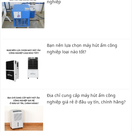
nghiệp
Bạn nên lựa chọn máy hút ẩm công
nghiệp loại nào tốt?
Địa chỉ cung cấp máy hút ẩm công
nghiệp giá rẻ ở đâu uy tín, chính hãng?