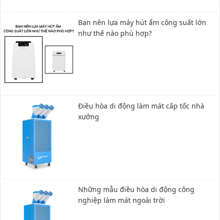
Bạn nên lựa máy hút ẩm công suất lớn
như thế nào phù hợp?
Điều hòa di động làm mát cấp tốc nhà
xưởng
Những mẫu điều hòa di động công
nghiệp làm mát ngoài trời