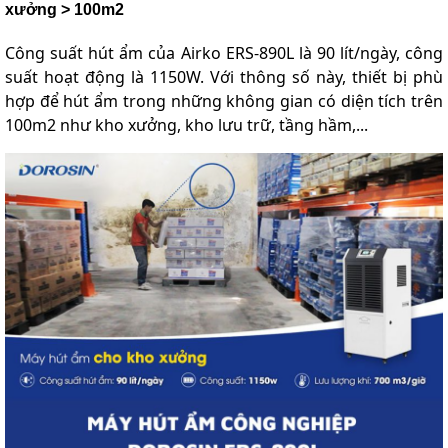
xưởng > 100m2
Công suất hút ẩm của Airko ERS-890L là 90 lít/ngày, công
suất hoạt động là 1150W. Với thông số này, thiết bị phù
hợp để hút ẩm trong những không gian có diện tích trên
100m2 như kho xưởng, kho lưu trữ, tầng hầm,...