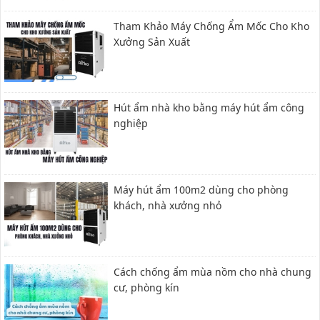
Tham Khảo Máy Chống Ẩm Mốc Cho Kho
Xưởng Sản Xuất
Hút ẩm nhà kho bằng máy hút ẩm công
nghiệp
Máy hút ẩm 100m2 dùng cho phòng
khách, nhà xưởng nhỏ
Cách chống ẩm mùa nồm cho nhà chung
cư, phòng kín