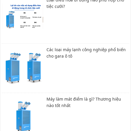
tiệc cưới?
Các loại máy lạnh công nghiệp phổ biến
cho gara ô tô
Máy làm mát điểm là gì? Thương hiệu
nào tốt nhất