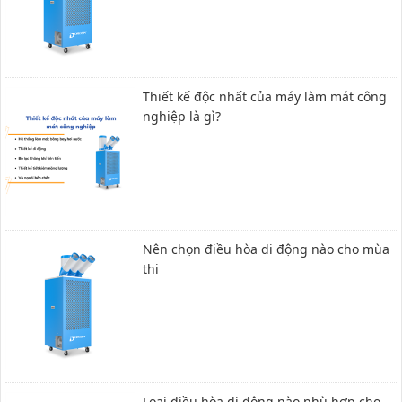
Thiết kế độc nhất của máy làm mát công
nghiệp là gì?
Nên chọn điều hòa di động nào cho mùa
thi
Loại điều hòa di động nào phù hợp cho