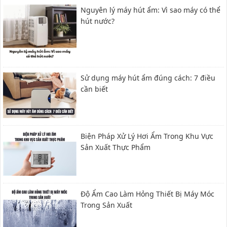
Nguyên lý máy hút ẩm: Vì sao máy có thể
hút nước?
Sử dụng máy hút ẩm đúng cách: 7 điều
cần biết
Biện Pháp Xử Lý Hơi Ẩm Trong Khu Vực
Sản Xuất Thực Phẩm
Độ Ẩm Cao Làm Hỏng Thiết Bị Máy Móc
Trong Sản Xuất