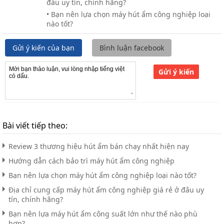
đâu uy tín, chính hãng?
• Bạn nên lựa chọn máy hút ẩm công nghiệp loại
nào tốt?
Gửi ý kiến của bạn
Bình luận facebook
Gửi ý kiến
Bài viết tiếp theo:
Review 3 thương hiệu hút ẩm bán chạy nhất hiện nay
Hướng dẫn cách bảo trì máy hút ẩm công nghiệp
Bạn nên lựa chọn máy hút ẩm công nghiệp loại nào tốt?
Địa chỉ cung cấp máy hút ẩm công nghiệp giá rẻ ở đâu uy
tín, chính hãng?
Bạn nên lựa máy hút ẩm công suất lớn như thế nào phù
hợp?