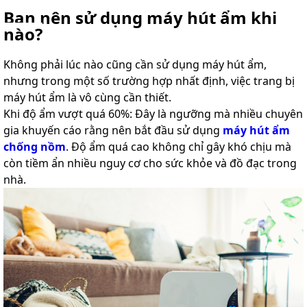
Bạn nên sử dụng máy hút ẩm khi
nào?
Không phải lúc nào cũng cần sử dụng máy hút ẩm,
nhưng trong một số trường hợp nhất định, việc trang bị
máy hút ẩm là vô cùng cần thiết.
Khi độ ẩm vượt quá 60%: Đây là ngưỡng mà nhiều chuyên
gia khuyến cáo rằng nên bắt đầu sử dụng
máy hút ẩm
chống nồm
. Độ ẩm quá cao không chỉ gây khó chịu mà
còn tiềm ẩn nhiều nguy cơ cho sức khỏe và đồ đạc trong
nhà.