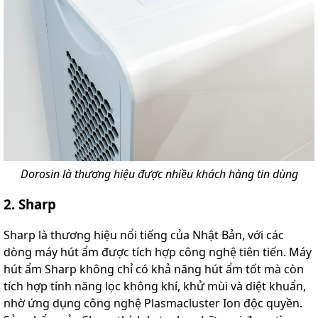
Dorosin là thương hiệu được nhiều khách hàng tin dùng
2. Sharp
Sharp là thương hiệu nổi tiếng của Nhật Bản, với các
dòng máy hút ẩm được tích hợp công nghệ tiên tiến. Máy
hút ẩm Sharp không chỉ có khả năng hút ẩm tốt mà còn
tích hợp tính năng lọc không khí, khử mùi và diệt khuẩn,
nhờ ứng dụng công nghệ Plasmacluster Ion độc quyền.