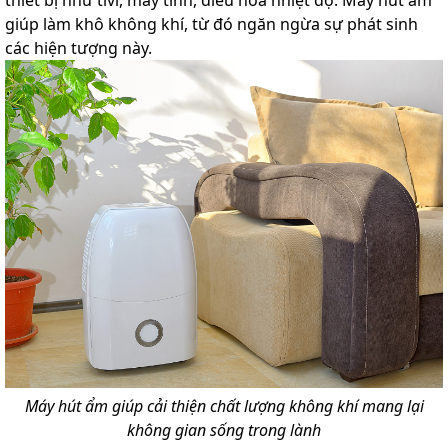
giúp làm khô không khí, từ đó ngăn ngừa sự phát sinh
các hiện tượng này.
Máy hút ẩm giúp cải thiện chất lượng không khí mang lại
không gian sống trong lành