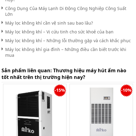
Công Dụng Của Máy Lạnh Di Động Công Nghiệp Công Suất
Lớn
Máy lọc không khí cần vệ sinh sau bao lâu?
Máy lọc không khí – Vị cứu tinh cho sức khoẻ của bạn
Máy lọc không khí – Những lỗi thường gặp và cách khắc phục
Máy lọc không khí gia đình – Những điều cần biết trước khi
mua
Sản phẩm liên quan:
Thương hiệu máy hút ẩm nào
tốt nhất trên thị trường hiện nay?
-15%
-10%