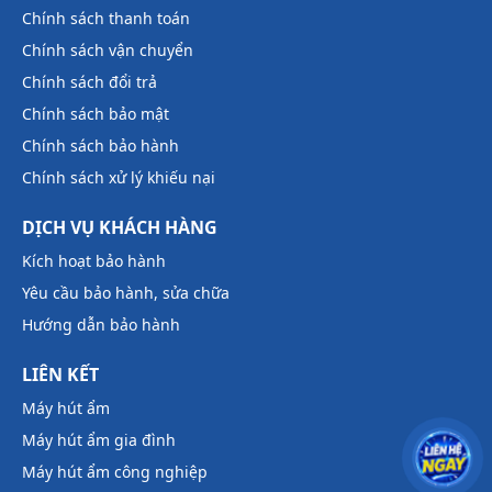
Chính sách thanh toán
Chính sách vận chuyển
Chính sách đổi trả
Chính sách bảo mật
Chính sách bảo hành
Chính sách xử lý khiếu nại
DỊCH VỤ KHÁCH HÀNG
Kích hoạt bảo hành
Yêu cầu bảo hành, sửa chữa
Hướng dẫn bảo hành
LIÊN KẾT
Máy hút ẩm
Máy hút ẩm gia đình
Máy hút ẩm công nghiệp