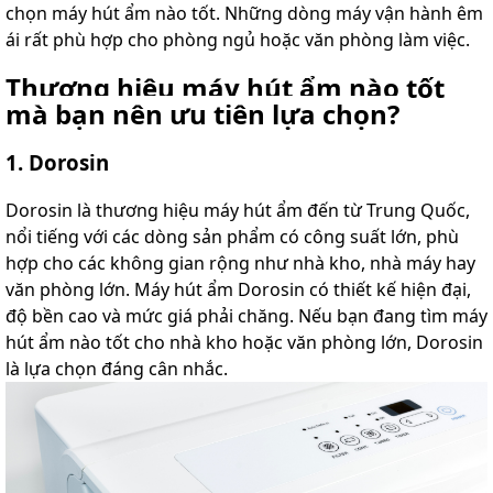
chọn máy hút ẩm nào tốt. Những dòng máy vận hành êm
ái rất phù hợp cho phòng ngủ hoặc văn phòng làm việc.
Thương hiệu máy hút ẩm nào tốt
mà bạn nên ưu tiên lựa chọn?
1. Dorosin
Dorosin là thương hiệu máy hút ẩm đến từ Trung Quốc,
nổi tiếng với các dòng sản phẩm có công suất lớn, phù
hợp cho các không gian rộng như nhà kho, nhà máy hay
văn phòng lớn. Máy hút ẩm Dorosin có thiết kế hiện đại,
độ bền cao và mức giá phải chăng. Nếu bạn đang tìm máy
hút ẩm nào tốt cho nhà kho hoặc văn phòng lớn, Dorosin
là lựa chọn đáng cân nhắc.