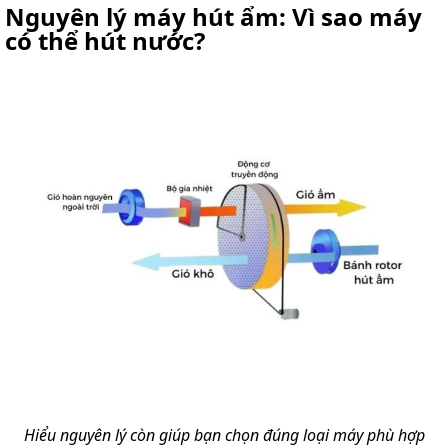
Nguyên lý máy hút ẩm: Vì sao máy
có thể hút nước?
Hiểu nguyên lý còn giúp bạn chọn đúng loại máy phù hợp