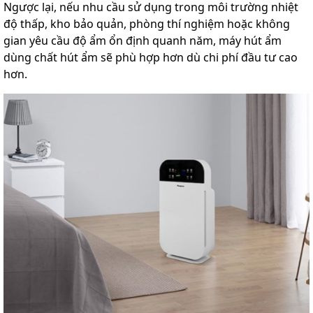
Ngược lại, nếu nhu cầu sử dụng trong môi trường nhiệt
độ thấp, kho bảo quản, phòng thí nghiệm hoặc không
gian yêu cầu độ ẩm ổn định quanh năm, máy hút ẩm
dùng chất hút ẩm sẽ phù hợp hơn dù chi phí đầu tư cao
hơn.