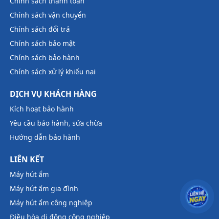
Chính sách thanh toán
Chính sách vận chuyển
Chính sách đổi trả
Chính sách bảo mật
Chính sách bảo hành
Chính sách xử lý khiếu nại
DỊCH VỤ KHÁCH HÀNG
Kích hoạt bảo hành
Yêu cầu bảo hành, sửa chữa
Hướng dẫn bảo hành
LIÊN KẾT
Máy hút ẩm
Máy hút ẩm gia đình
Máy hút ẩm công nghiệp
Điều hòa di động công nghiệp