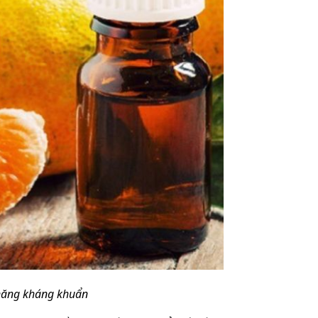
năng kháng khuẩn