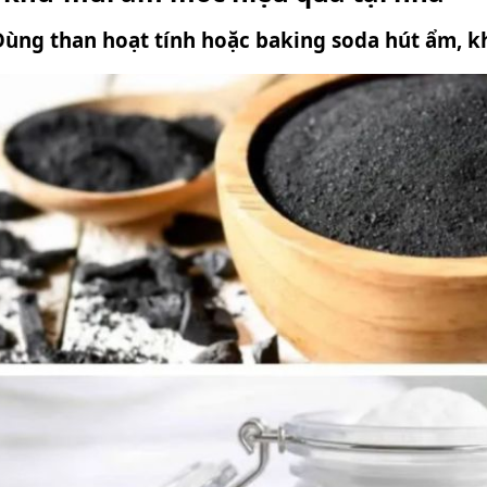
Dùng than hoạt tính hoặc baking soda hút ẩm, 