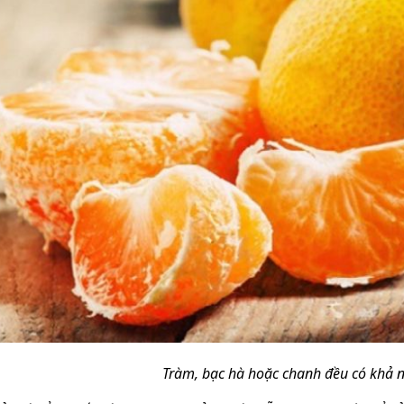
Tràm, bạc hà hoặc chanh đều có khả 