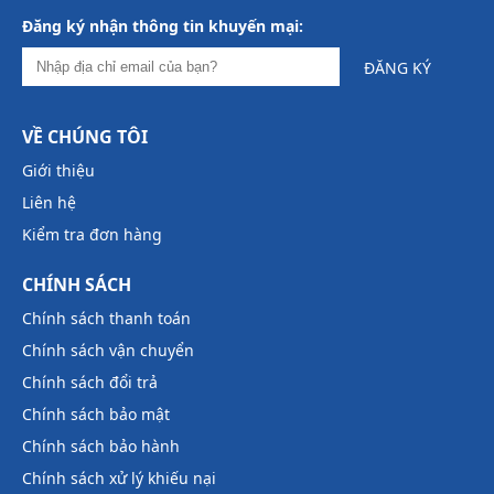
Đăng ký nhận thông tin khuyến mại:
ĐĂNG KÝ
VỀ CHÚNG TÔI
Giới thiệu
Liên hệ
Kiểm tra đơn hàng
CHÍNH SÁCH
Chính sách thanh toán
Chính sách vận chuyển
Chính sách đổi trả
Chính sách bảo mật
Chính sách bảo hành
Chính sách xử lý khiếu nại