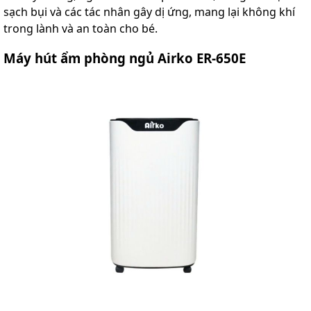
sạch bụi và các tác nhân gây dị ứng, mang lại không khí
trong lành và an toàn cho bé.
Máy hút ẩm phòng ngủ Airko ER-650E