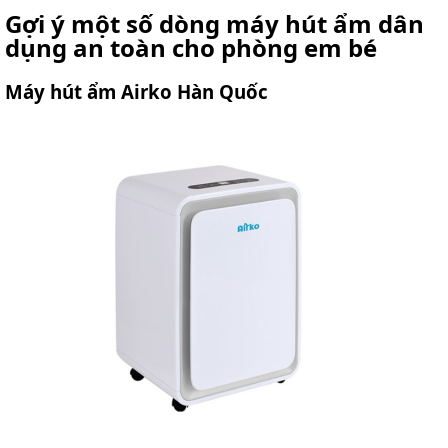
Gợi ý một số dòng máy hút ẩm dân
dụng an toàn cho phòng em bé
Máy hút ẩm Airko Hàn Quốc