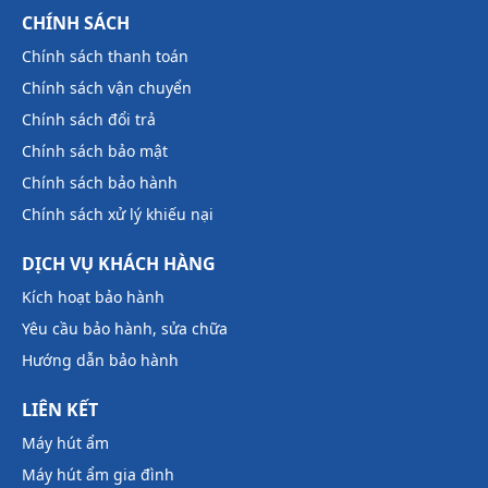
CHÍNH SÁCH
Chính sách thanh toán
Chính sách vận chuyển
Chính sách đổi trả
Chính sách bảo mật
Chính sách bảo hành
Chính sách xử lý khiếu nại
DỊCH VỤ KHÁCH HÀNG
Kích hoạt bảo hành
Yêu cầu bảo hành, sửa chữa
Hướng dẫn bảo hành
LIÊN KẾT
Máy hút ẩm
Máy hút ẩm gia đình