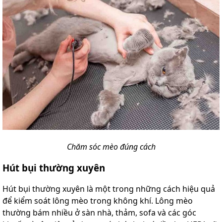
Chăm sóc mèo đúng cách
Hút bụi thường xuyên
Hút bụi thường xuyên là một trong những cách hiệu quả
để kiểm soát lông mèo trong không khí. Lông mèo
thường bám nhiều ở sàn nhà, thảm, sofa và các góc