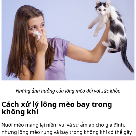
Những ảnh hưởng của lông mèo đối với sức khỏe
Cách xử lý lông mèo bay trong
không khí
Nuôi mèo mang lại niềm vui và sự ấm áp cho gia đình,
nhưng lông mèo rụng và bay trong không khí có thể gây