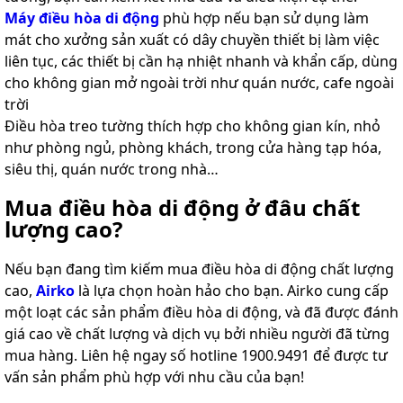
Máy điều hòa di động
phù hợp nếu bạn sử dụng làm
mát cho xưởng sản xuất có dây chuyền thiết bị làm việc
liên tục, các thiết bị cần hạ nhiệt nhanh và khẩn cấp, dùng
cho không gian mở ngoài trời như quán nước, cafe ngoài
trời
Điều hòa treo tường thích hợp cho không gian kín, nhỏ
như phòng ngủ, phòng khách, trong cửa hàng tạp hóa,
siêu thị, quán nước trong nhà…
Mua điều hòa di động ở đâu chất
lượng cao?
Nếu bạn đang tìm kiếm mua điều hòa di động chất lượng
cao,
Airko
là lựa chọn hoàn hảo cho bạn. Airko cung cấp
một loạt các sản phẩm điều hòa di động, và đã được đánh
giá cao về chất lượng và dịch vụ bởi nhiều người đã từng
mua hàng. Liên hệ ngay số hotline 1900.9491 để được tư
vấn sản phẩm phù hợp với nhu cầu của bạn!