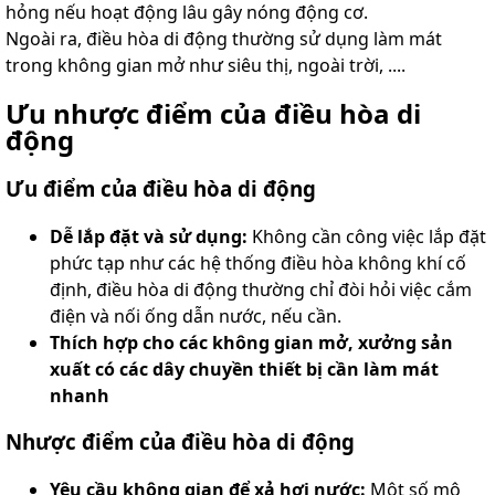
hỏng nếu hoạt động lâu gây nóng động cơ.
Ngoài ra, điều hòa di động thường sử dụng làm mát
trong không gian mở như siêu thị, ngoài trời, ....
Ưu nhược điểm của điều hòa di
động
Ưu điểm của điều hòa di động
Dễ lắp đặt và sử dụng:
Không cần công việc lắp đặt
phức tạp như các hệ thống điều hòa không khí cố
định, điều hòa di động thường chỉ đòi hỏi việc cắm
điện và nối ống dẫn nước, nếu cần.
Thích hợp cho các không gian mở, xưởng sản
xuất có các dây chuyền thiết bị cần làm mát
nhanh
Nhược điểm của điều hòa di động
Yêu cầu không gian để xả hơi nước:
Một số mô