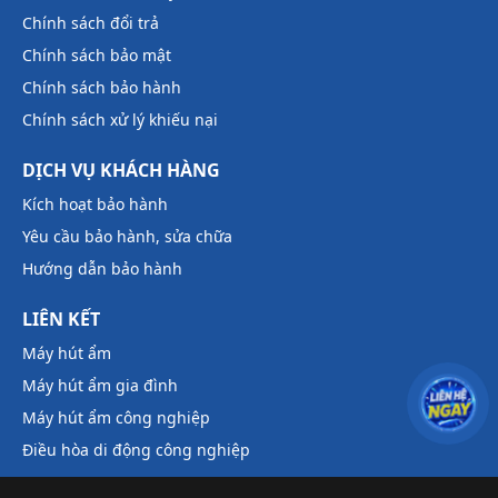
Chính sách đổi trả
Chính sách bảo mật
Chính sách bảo hành
Chính sách xử lý khiếu nại
DỊCH VỤ KHÁCH HÀNG
Kích hoạt bảo hành
Yêu cầu bảo hành, sửa chữa
Hướng dẫn bảo hành
LIÊN KẾT
Máy hút ẩm
Máy hút ẩm gia đình
Máy hút ẩm công nghiệp
Điều hòa di động công nghiệp