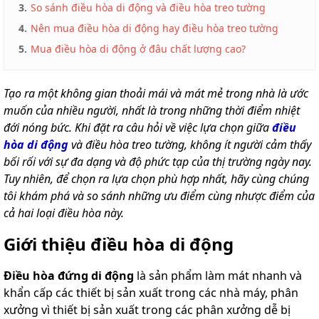
3.
So sánh điều hòa di động và điều hòa treo tường
4.
Nên mua điều hòa di động hay điều hòa treo tường
5.
Mua điều hòa di động ở đâu chất lượng cao?
Tạo ra một không gian thoải mái và mát mẻ trong nhà là ước
muốn của nhiều người, nhất là trong những thời điểm nhiệt
đới nóng bức. Khi đặt ra câu hỏi về việc lựa chọn giữa
điều
hòa di động
và điều hòa treo tường, không ít người cảm thấy
bối rối với sự đa dạng và độ phức tạp của thị trường ngày nay.
Tuy nhiên, để chọn ra lựa chọn phù hợp nhất, hãy cùng chúng
tôi khám phá và so sánh những ưu điểm cùng nhược điểm của
cả hai loại điều hòa này.
Giới thiệu điều hòa di động
Điều hòa đứng di động
là sản phẩm làm mát nhanh và
khẩn cấp các thiết bị sản xuất trong các nhà máy, phân
xưởng vì thiết bị sản xuất trong các phân xưởng dễ bị