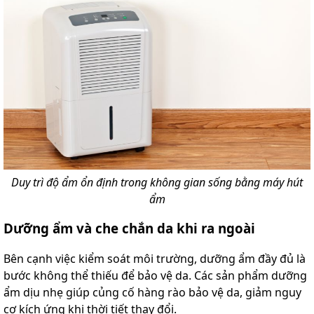
Duy trì độ ẩm ổn định trong không gian sống bằng máy hút
ẩm
Dưỡng ẩm và che chắn da khi ra ngoài
Bên cạnh việc kiểm soát môi trường, dưỡng ẩm đầy đủ là
bước không thể thiếu để bảo vệ da. Các sản phẩm dưỡng
ẩm dịu nhẹ giúp củng cố hàng rào bảo vệ da, giảm nguy
cơ kích ứng khi thời tiết thay đổi.