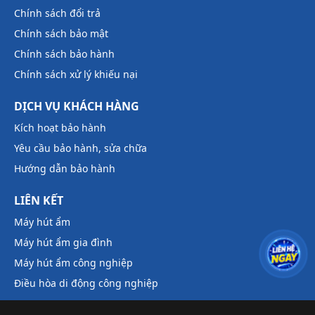
Chính sách đổi trả
Chính sách bảo mật
Chính sách bảo hành
Chính sách xử lý khiếu nại
DỊCH VỤ KHÁCH HÀNG
Kích hoạt bảo hành
Yêu cầu bảo hành, sửa chữa
Hướng dẫn bảo hành
LIÊN KẾT
Máy hút ẩm
Máy hút ẩm gia đình
Máy hút ẩm công nghiệp
Điều hòa di động công nghiệp