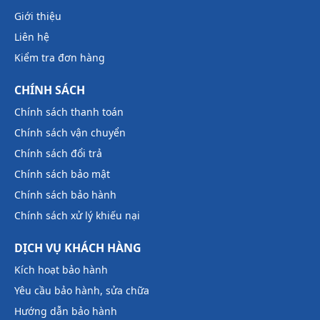
Giới thiệu
Liên hệ
Kiểm tra đơn hàng
CHÍNH SÁCH
Chính sách thanh toán
Chính sách vận chuyển
Chính sách đổi trả
Chính sách bảo mật
Chính sách bảo hành
Chính sách xử lý khiếu nại
DỊCH VỤ KHÁCH HÀNG
Kích hoạt bảo hành
Yêu cầu bảo hành, sửa chữa
Hướng dẫn bảo hành