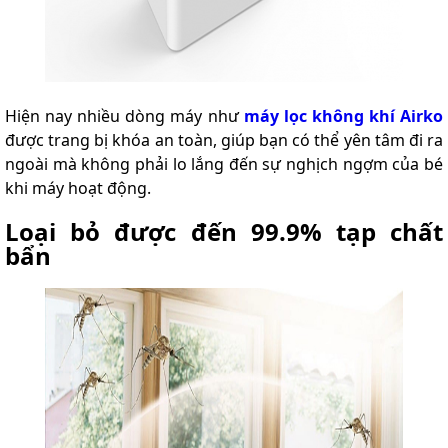
Hiện nay nhiều dòng máy như
máy lọc không khí Airko
được trang bị khóa an toàn, giúp bạn có thể yên tâm đi ra
ngoài mà không phải lo lắng đến sự nghịch ngợm của bé
khi máy hoạt động.
Loại bỏ được đến 99.9% tạp chất
bẩn