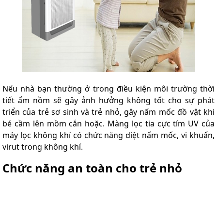
Nếu nhà bạn thường ở trong điều kiện môi trường thời
tiết ẩm nồm sẽ gây ảnh hưởng không tốt cho sự phát
triển của trẻ sơ sinh và trẻ nhỏ, gây nấm mốc đồ vật khi
bé cầm lên mồm cắn hoặc. Màng lọc tia cực tím UV của
máy lọc không khí có chức năng diệt nấm mốc, vi khuẩn,
virut trong không khí.
Chức năng an toàn cho trẻ nhỏ