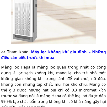
>> Tham khảo:
Máy lọc không khí gia đình – Những
điều cần biết trước khi mua
Màng lọc Hepa là màng lọc quan trọng nhất có công
dụng là lọc sạch không khí, mang lại cho trẻ nhỏ một
không gian không khí trong lành để vui chơi, nô đùa,
không còn những tạp chất, mùi hôi khó chịu. Màng có
thể giữ được những hạt bụi chỉ có 0,3 micromet kích
thước và đáng nói là màng Hepa có thể loại bỏ được đến
99.9% tạp chất bẩn trong không khí có khả năng gây hại