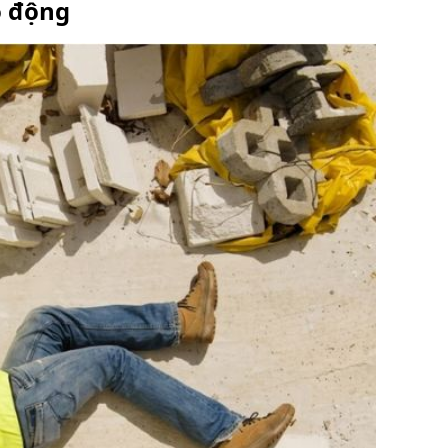
o động