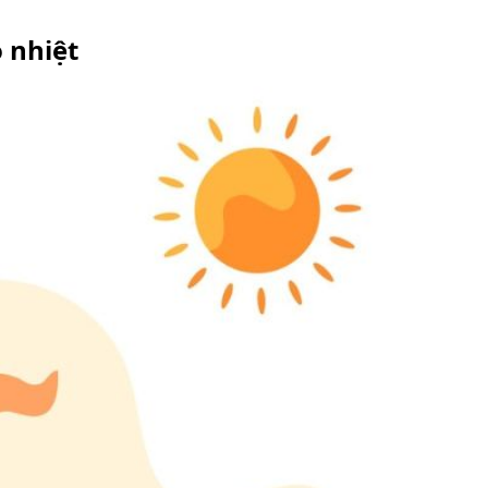
 nhiệt