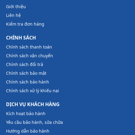
Giới thiệu
Liên hệ
Kiểm tra đơn hàng
CHÍNH SÁCH
Chính sách thanh toán
Chính sách vận chuyển
Chính sách đổi trả
Chính sách bảo mật
Chính sách bảo hành
Chính sách xử lý khiếu nại
DỊCH VỤ KHÁCH HÀNG
Kích hoạt bảo hành
Yêu cầu bảo hành, sửa chữa
Hướng dẫn bảo hành