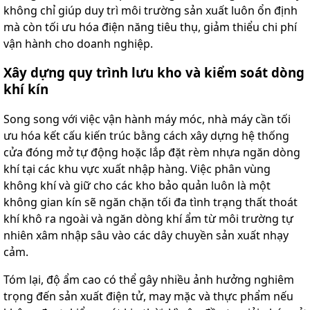
không chỉ giúp duy trì môi trường sản xuất luôn ổn định
mà còn tối ưu hóa điện năng tiêu thụ, giảm thiểu chi phí
vận hành cho doanh nghiệp.
Xây dựng quy trình lưu kho và kiểm soát dòng
khí kín
Song song với việc vận hành máy móc, nhà máy cần tối
ưu hóa kết cấu kiến trúc bằng cách xây dựng hệ thống
cửa đóng mở tự động hoặc lắp đặt rèm nhựa ngăn dòng
khí tại các khu vực xuất nhập hàng. Việc phân vùng
không khí và giữ cho các kho bảo quản luôn là một
không gian kín sẽ ngăn chặn tối đa tình trạng thất thoát
khí khô ra ngoài và ngăn dòng khí ẩm từ môi trường tự
nhiên xâm nhập sâu vào các dây chuyền sản xuất nhạy
cảm.
Tóm lại, độ ẩm cao có thể gây nhiều ảnh hưởng nghiêm
trọng đến sản xuất điện tử, may mặc và thực phẩm nếu