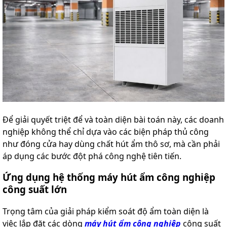
Để giải quyết triệt để và toàn diện bài toán này, các doanh
nghiệp không thể chỉ dựa vào các biện pháp thủ công
như đóng cửa hay dùng chất hút ẩm thô sơ, mà cần phải
áp dụng các bước đột phá công nghệ tiên tiến.
Ứng dụng hệ thống máy hút ẩm công nghiệp
công suất lớn
Trọng tâm của giải pháp kiểm soát độ ẩm toàn diện là
việc lắp đặt các dòng
máy hút ẩm công nghiệp
công suất