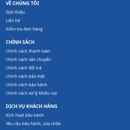
VỀ CHÚNG TÔI
Giới thiệu
Liên hệ
Kiểm tra đơn hàng
CHÍNH SÁCH
Chính sách thanh toán
Chính sách vận chuyển
Chính sách đổi trả
Chính sách bảo mật
Chính sách bảo hành
Chính sách xử lý khiếu nại
DỊCH VỤ KHÁCH HÀNG
Kích hoạt bảo hành
Yêu cầu bảo hành, sửa chữa