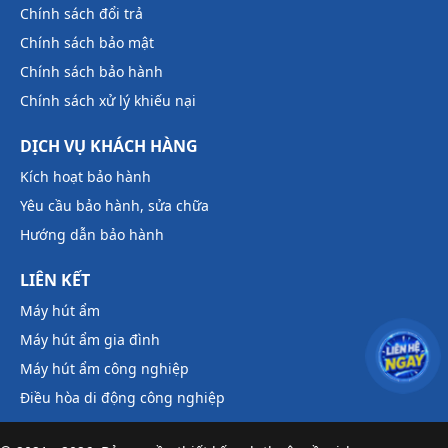
Chính sách đổi trả
Chính sách bảo mật
Chính sách bảo hành
Chính sách xử lý khiếu nại
DỊCH VỤ KHÁCH HÀNG
Kích hoạt bảo hành
Yêu cầu bảo hành, sửa chữa
Hướng dẫn bảo hành
LIÊN KẾT
Máy hút ẩm
Máy hút ẩm gia đình
Máy hút ẩm công nghiệp
Điều hòa di động công nghiệp