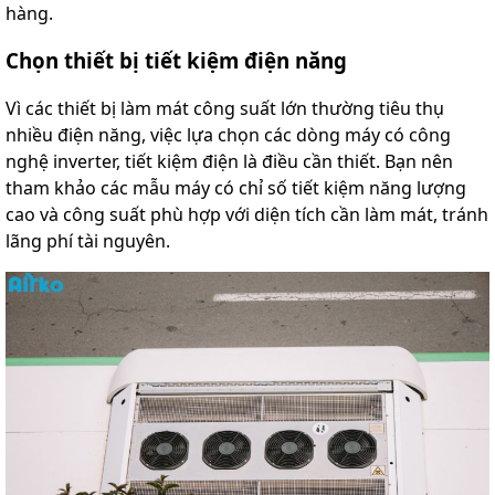
hàng.
Chọn thiết bị tiết kiệm điện năng
Vì các thiết bị làm mát công suất lớn thường tiêu thụ
nhiều điện năng, việc lựa chọn các dòng máy có công
nghệ inverter, tiết kiệm điện là điều cần thiết. Bạn nên
tham khảo các mẫu máy có chỉ số tiết kiệm năng lượng
cao và công suất phù hợp với diện tích cần làm mát, tránh
lãng phí tài nguyên.