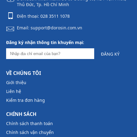
Thủ Đức, Tp. Hồ Chí Minh
Điện thoại:
028 3511 1078
Email: support@dorosin.com.vn
Đăng ký nhận thông tin khuyến mại:
ĐĂNG KÝ
VỀ CHÚNG TÔI
Giới thiệu
Liên hệ
Kiểm tra đơn hàng
CHÍNH SÁCH
Chính sách thanh toán
Chính sách vận chuyển