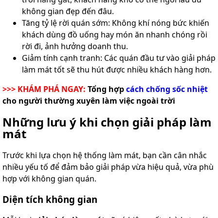
không gian đẹp đến đâu.
Tăng tỷ lệ rời quán sớm: Không khí nóng bức khiến
khách dùng đồ uống hay món ăn nhanh chóng rồi
rời đi, ảnh hưởng doanh thu.
Giảm tính cạnh tranh: Các quán đầu tư vào giải pháp
làm mát tốt sẽ thu hút được nhiều khách hàng hơn.
>>> KHÁM PHÁ NGAY:
Tổng hợp
cách chống sốc nhiệt
cho người thường xuyên làm việc ngoài trời
Những lưu ý khi chọn giải pháp làm
mát
Trước khi lựa chọn hệ thống làm mát, bạn cần cân nhắc
nhiều yếu tố để đảm bảo giải pháp vừa hiệu quả, vừa phù
hợp với không gian quán.
Diện tích không gian