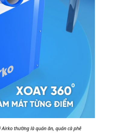
i Airko thường là quán ăn, quán cà phê