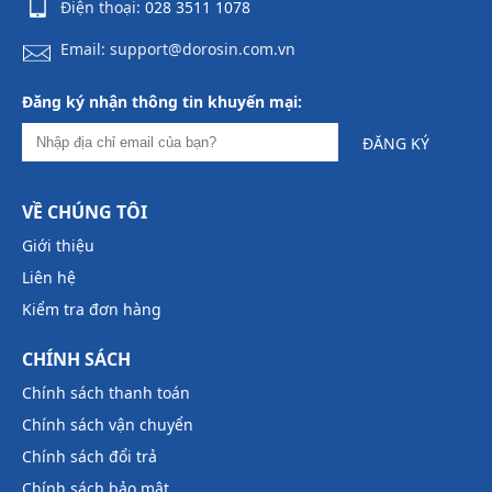
Điện thoại:
028 3511 1078
Email: support@dorosin.com.vn
Đăng ký nhận thông tin khuyến mại:
ĐĂNG KÝ
VỀ CHÚNG TÔI
Giới thiệu
Liên hệ
Kiểm tra đơn hàng
CHÍNH SÁCH
Chính sách thanh toán
Chính sách vận chuyển
Chính sách đổi trả
Chính sách bảo mật