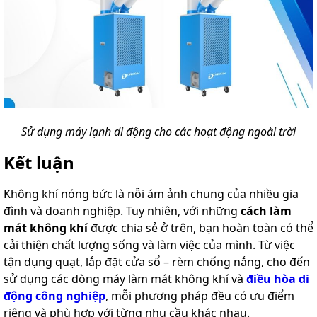
Sử dụng máy lạnh di động cho các hoạt động ngoài trời
Kết luận
Không khí nóng bức là nỗi ám ảnh chung của nhiều gia
đình và doanh nghiệp. Tuy nhiên, với những
cách làm
mát không khí
được chia sẻ ở trên, bạn hoàn toàn có thể
cải thiện chất lượng sống và làm việc của mình. Từ việc
tận dụng quạt, lắp đặt cửa sổ – rèm chống nắng, cho đến
sử dụng các dòng máy làm mát không khí và
điều hòa di
động công nghiệp
, mỗi phương pháp đều có ưu điểm
riêng và phù hợp với từng nhu cầu khác nhau.