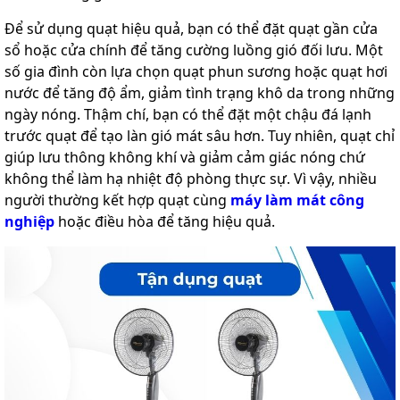
Để sử dụng quạt hiệu quả, bạn có thể đặt quạt gần cửa
sổ hoặc cửa chính để tăng cường luồng gió đối lưu. Một
số gia đình còn lựa chọn quạt phun sương hoặc quạt hơi
nước để tăng độ ẩm, giảm tình trạng khô da trong những
ngày nóng. Thậm chí, bạn có thể đặt một chậu đá lạnh
trước quạt để tạo làn gió mát sâu hơn. Tuy nhiên, quạt chỉ
giúp lưu thông không khí và giảm cảm giác nóng chứ
không thể làm hạ nhiệt độ phòng thực sự. Vì vậy, nhiều
người thường kết hợp quạt cùng
máy làm mát công
nghiệp
hoặc điều hòa để tăng hiệu quả.