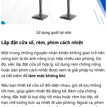
Sử dụng quát tại nhà
Lắp đặt cửa sổ, rèm, phim cách nhiệt
Một trong những nguyên nhân khiến không gian trở nên
nóng bức là do ánh nắng trực tiếp chiếu vào phòng. Do
đó, việc lắp đặt cửa sổ hợp lý, sử dụng rèm chống nắng
hoặc dán phim cách nhiệt được xem là giải pháp tự nhiên
và tiết kiệm để
làm mát không khí
.
Nếu bạn thiết kế cửa sổ đối diện nhau, gió sẽ lưu thông
tốt hơn, giúp giảm nhiệt độ đáng kể. Rèm cửa chống
nắng, đặc biệt là loại dày, tối màu hoặc rèm hai lớp, sẽ
hạn chế lượng bức xạ nhiệt đi vào phòng. Ngoài ra, phim