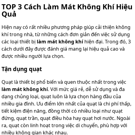
TOP 3 Cách Làm Mát Không Khí Hiệu
Quả
Hiện nay có rất nhiều phương pháp giúp cải thiện không
khí trong nhà, từ những cách đơn giản đến việc sử dụng
các loại thiết bị
làm mát không khí
hiện đại. Trong đó, 3
cách dưới đây được đánh giá mang lại hiệu quả cao và
được nhiều người lựa chọn.
Tận dụng quạt
Quạt là thiết bị phổ biến và quen thuộc nhất trong việc
làm mát không khí
. Với mức giá rẻ, dễ sử dụng và đa
dạng chủng loại, quạt luôn là lựa chọn hàng đầu của
nhiều gia đình. Ưu điểm lớn nhất của quạt là chi phí thấp,
tiết kiệm điện năng, đồng thời có nhiều loại như quạt
đứng, quạt trần, quạt điều hòa hay quạt hơi nước. Ngoài
ra, quạt còn linh hoạt trong việc di chuyển, phù hợp với
nhiều không gian khác nhau.