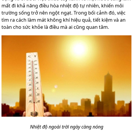
mất đi khả năng điều hòa nhiệt độ tự nhiên, khiến môi
trường sống trở nên ngột ngạt. Trong bối cảnh đó, việc
tìm ra cách làm mát không khí hiệu quả, tiết kiệm và an
toàn cho sức khỏe là điều mà ai cũng quan tâm.
Nhiệt độ ngoài trời ngày càng nóng