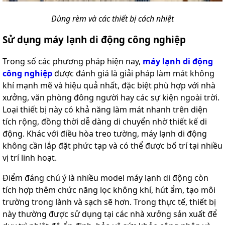
Dùng rèm và các thiết bị cách nhiệt
Sử dụng máy lạnh di động công nghiệp
Trong số các phương pháp hiện nay,
máy lạnh di động
công nghiệp
được đánh giá là giải pháp làm mát không
khí mạnh mẽ và hiệu quả nhất, đặc biệt phù hợp với nhà
xưởng, văn phòng đông người hay các sự kiện ngoài trời.
Loại thiết bị này có khả năng làm mát nhanh trên diện
tích rộng, đồng thời dễ dàng di chuyển nhờ thiết kế di
động. Khác với điều hòa treo tường, máy lạnh di động
không cần lắp đặt phức tạp và có thể được bố trí tại nhiều
vị trí linh hoạt.
Điểm đáng chú ý là nhiều model máy lạnh di động còn
tích hợp thêm chức năng lọc không khí, hút ẩm, tạo môi
trường trong lành và sạch sẽ hơn. Trong thực tế, thiết bị
này thường được sử dụng tại các nhà xưởng sản xuất để