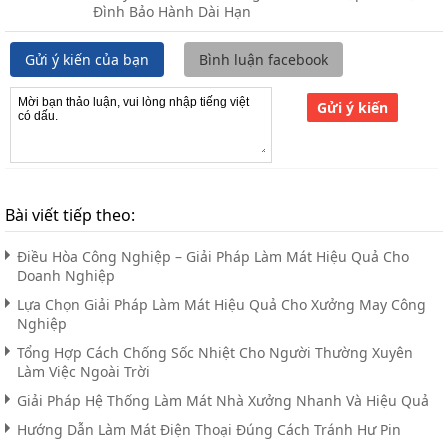
Đình Bảo Hành Dài Hạn
Gửi ý kiến của bạn
Bình luận facebook
Gửi ý kiến
Bài viết tiếp theo:
Điều Hòa Công Nghiệp – Giải Pháp Làm Mát Hiệu Quả Cho
Doanh Nghiệp
Lựa Chọn Giải Pháp Làm Mát Hiệu Quả Cho Xưởng May Công
Nghiệp
Tổng Hợp Cách Chống Sốc Nhiệt Cho Người Thường Xuyên
Làm Việc Ngoài Trời
Giải Pháp Hệ Thống Làm Mát Nhà Xưởng Nhanh Và Hiệu Quả
Hướng Dẫn Làm Mát Điện Thoại Đúng Cách Tránh Hư Pin