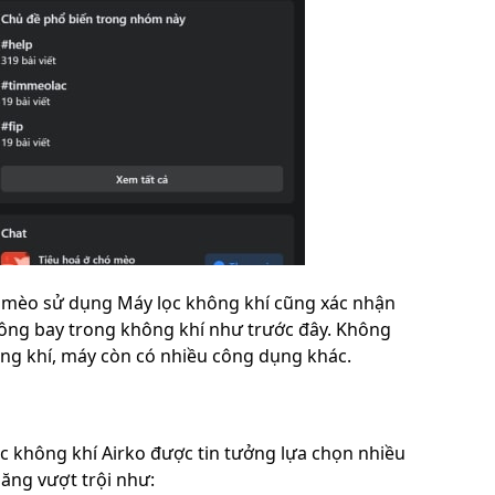
hó mèo sử dụng Máy lọc không khí cũng xác nhận
lông bay trong không khí như trước đây. Không
ông khí, máy còn có nhiều công dụng khác.
c không khí Airko được tin tưởng lựa chọn nhiều
ăng vượt trội như: