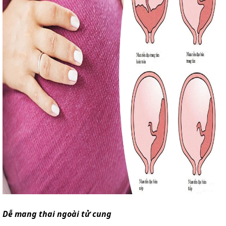
Dễ mang thai ngoài tử cung