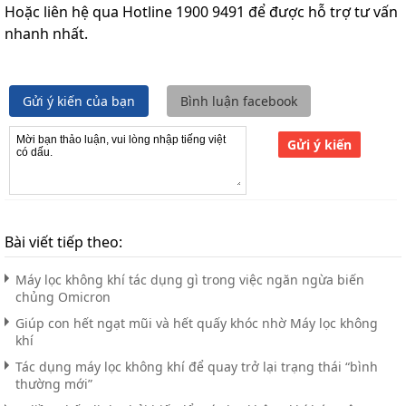
Hoặc liên hệ qua Hotline 1900 9491 để được hỗ trợ tư vấn
nhanh nhất.
Gửi ý kiến của bạn
Bình luận facebook
Gửi ý kiến
Bài viết tiếp theo:
Máy lọc không khí tác dụng gì trong việc ngăn ngừa biến
chủng Omicron
Giúp con hết ngạt mũi và hết quấy khóc nhờ Máy lọc không
khí
Tác dụng máy lọc không khí để quay trở lại trạng thái “bình
thường mới”