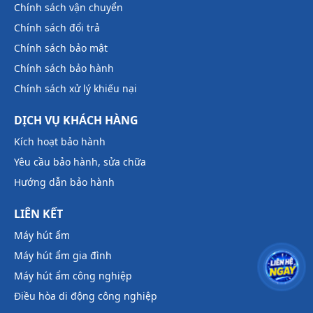
Chính sách vận chuyển
Chính sách đổi trả
Chính sách bảo mật
Chính sách bảo hành
Chính sách xử lý khiếu nại
DỊCH VỤ KHÁCH HÀNG
Kích hoạt bảo hành
Yêu cầu bảo hành, sửa chữa
Hướng dẫn bảo hành
LIÊN KẾT
Máy hút ẩm
Máy hút ẩm gia đình
Máy hút ẩm công nghiệp
Điều hòa di động công nghiệp