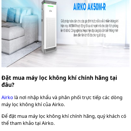
Đặt mua máy lọc không khí chính hãng tại
đâu?
Airko
là nơi nhập khẩu và phân phối trực tiếp các dòng
máy lọc không khí của Airko.
Để đặt mua máy lọc không khí chính hãng, quý khách có
thể tham khảo tại Airko.