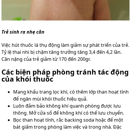
Trẻ sinh ra nhẹ cân
Việc hút thuốc lá thụ động làm giảm sự phát triển của trẻ.
Tỷ lệ thai nhi bị chậm tăng trưởng tăng 3,4 đến 4,2 lần.
Cân nặng của trẻ giảm từ 170 đến 200gr.
Các biện pháp phòng tránh tác động
của khói thuốc
Mang khẩu trang lọc khí, có thêm lớp than hoạt tính
để ngăn mùi khói thuốc hiệu quả.
Luôn đảm bảo không khí quanh phòng được lưu
thông. Mở cửa sổ để không khí có thể lưu chuyển.
Bọc than hoạt tính, rắc backing soda hoặc để một
bát giấm trong phòng làm việc và trong nhà. Đặc