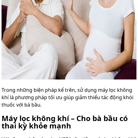
Trong những biện pháp kể trên, sử dụng máy lọc không
khí là phương pháp tối ưu giúp giảm thiểu tác động khói
thuốc với bà bầu.
Máy lọc không khí – Cho bà bầu có
thai kỳ khỏe mạnh