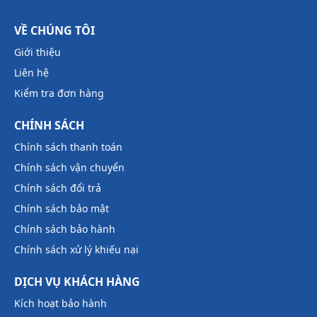
VỀ CHÚNG TÔI
Giới thiệu
Liên hệ
Kiểm tra đơn hàng
CHÍNH SÁCH
Chính sách thanh toán
Chính sách vận chuyển
Chính sách đổi trả
Chính sách bảo mật
Chính sách bảo hành
Chính sách xử lý khiếu nại
DỊCH VỤ KHÁCH HÀNG
Kích hoạt bảo hành