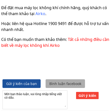
Để đặt mua máy lọc không khí chính hãng, quý khách có
thể tham khảo tại
Airko
.
Hoặc liên hệ qua Hotline 1900 9491 để được hỗ trợ tư vấn
nhanh nhất.
Có thể bạn muốn tham khảo thêm:
Tất cả những điều cần
biết về máy lọc không khí Airko
Gửi ý kiến của bạn
Bình luận facebook
Gửi ý kiến