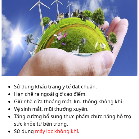
Sử dụng khẩu trang y tế đạt chuẩn.
Hạn chế ra ngoài giờ cao điểm.
Giữ nhà cửa thoáng mát, lưu thông không khí.
Vệ sinh mắt, mũi thường xuyên.
Tăng cường bổ sung thực phẩm chức năng hỗ trợ
sức khỏe từ bên trong.
Sử dụng
máy lọc không khí
.