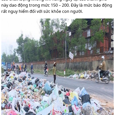
này dao động trong mức 150 – 200. Đây là mức báo động
rất nguy hiểm đối với sức khỏe con người.